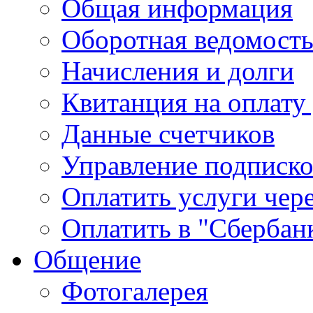
Общая информация
Оборотная ведомост
Начисления и долги
Квитанция на оплату
Данные счетчиков
Управление подписк
Оплатить услуги чере
Оплатить в "Сбербан
Общение
Фотогалерея