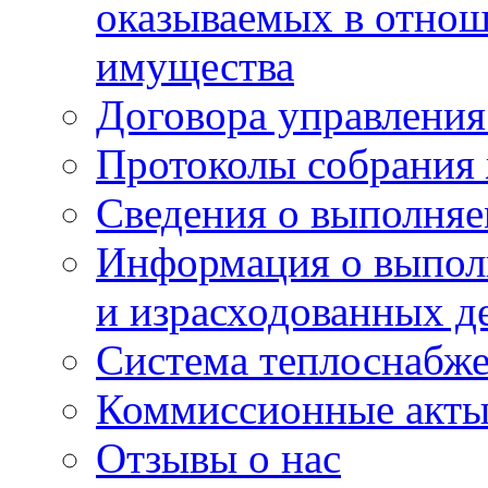
оказываемых в отно
имущества
Договора управлени
Протоколы собрания
Сведения о выполняе
Информация о выпол
и израсходованных д
Система теплоснабж
Коммиссионные акт
Отзывы о нас