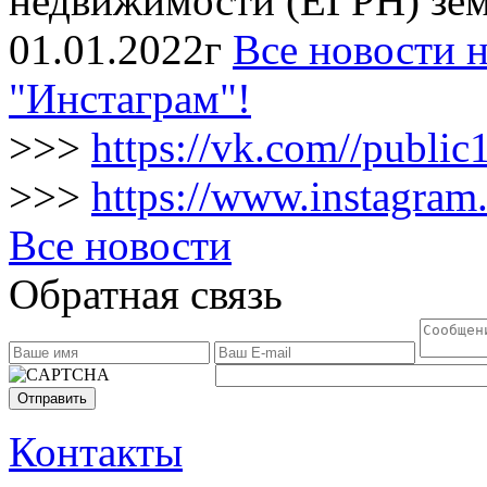
недвижимости (ЕГРН) зем
01.01.2022г
Все новости н
"Инстаграм"!
>>>
https://vk.com//publi
>>>
https://www.instagram
Все новости
Обратная связь
Отправить
Контакты