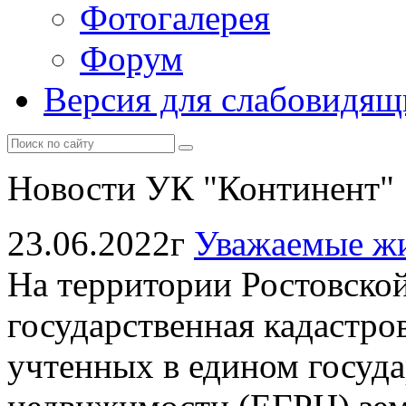
Фотогалерея
Форум
Версия для слабовидящ
Новости УК "Континент"
23.06.2022г
Уважаемые жи
На территории Ростовской
государственная кадастро
учтенных в едином госуда