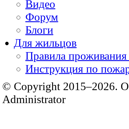
Видео
Форум
Блоги
Для жильцов
Правила проживания
Инструкция по пожар
© Copyright 2015–2026. 
Administrator