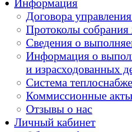
Информация
Договора управлени
Протоколы собрания
Сведения о выполняе
Информация о выпол
и израсходованных д
Система теплоснабж
Коммиссионные акт
Отзывы о нас
Личный кабинет