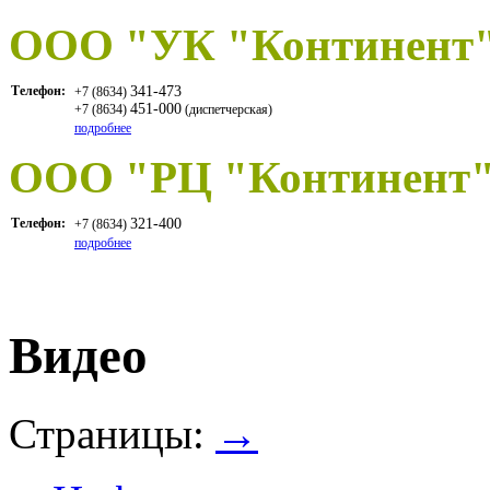
OOO "УК "Континент
Телефон:
341-473
+7 (8634)
451-000
+7 (8634)
(диспетчерская)
подробнее
ООО "РЦ "Континент
Телефон:
321-400
+7 (8634)
подробнее
Видео
Страницы:
→