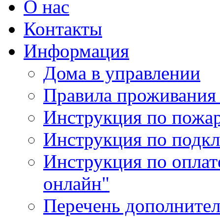
О нас
Контакты
Информация
Дома в управлении
Правила проживания
Инструкция по пожар
Инструкция по подк
Инструкция по оплат
онлайн"
Перечень дополнител