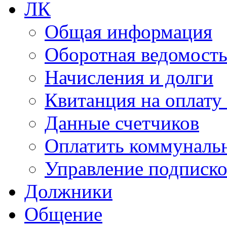
ЛК
Общая информация
Оборотная ведомост
Начисления и долги
Квитанция на оплату
Данные счетчиков
Оплатить коммунальн
Управление подписк
Должники
Общение