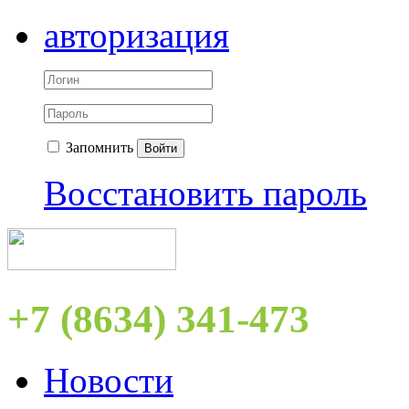
авторизация
Запомнить
Войти
Восстановить пароль
+7 (8634) 341-473
Новости