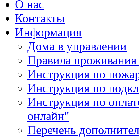
О нас
Контакты
Информация
Дома в управлении
Правила проживания
Инструкция по пожар
Инструкция по подк
Инструкция по оплат
онлайн"
Перечень дополнител