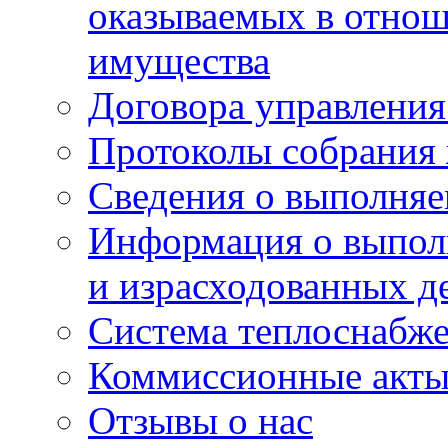
оказываемых в отно
имущества
Договора управлени
Протоколы собрания
Сведения о выполняе
Информация о выпол
и израсходованных д
Система теплоснабж
Коммиссионные акт
Отзывы о нас