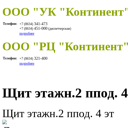
OOO "УК "Континент
Телефон:
341-473
+7 (8634)
451-000
+7 (8634)
(диспетчерская)
подробнее
ООО "РЦ "Континент
Телефон:
321-400
+7 (8634)
подробнее
Щит этажн.2 ппод. 4
Щит этажн.2 ппод. 4 эт