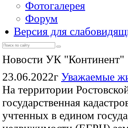
Фотогалерея
Форум
Версия для слабовидящ
Новости УК "Континент"
23.06.2022г
Уважаемые жи
На территории Ростовской
государственная кадастро
учтенных в едином госуда