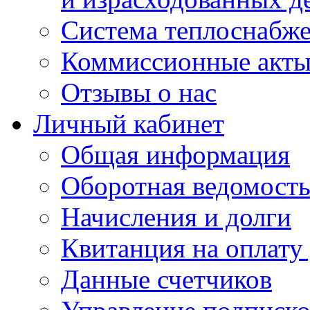
Система теплоснабж
Коммиссионные акт
Отзывы о нас
Личный кабинет
Общая информация
Оборотная ведомост
Начисления и долги
Квитанция на оплату
Данные счетчиков