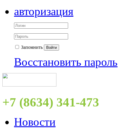
авторизация
Запомнить
Войти
Восстановить пароль
+7 (8634) 341-473
Новости