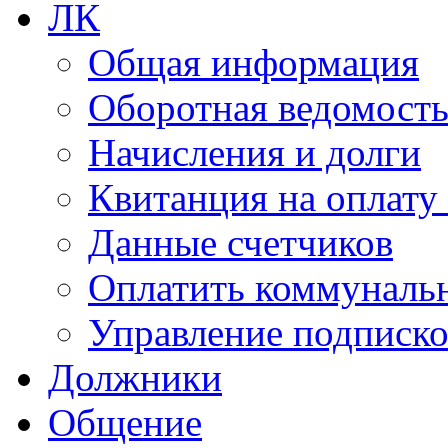
ЛК
Общая информация
Оборотная ведомост
Начисления и долги
Квитанция на оплату
Данные счетчиков
Оплатить коммунальн
Управление подписк
Должники
Общение