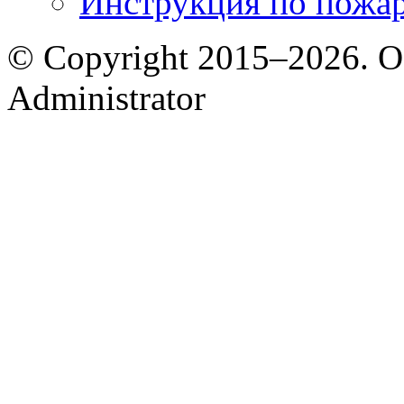
Инструкция по пожар
© Copyright 2015–2026. 
Administrator