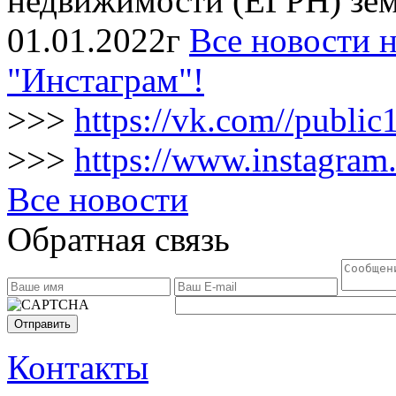
недвижимости (ЕГРН) зем
01.01.2022г
Все новости н
"Инстаграм"!
>>>
https://vk.com//publi
>>>
https://www.instagram
Все новости
Обратная связь
Отправить
Контакты