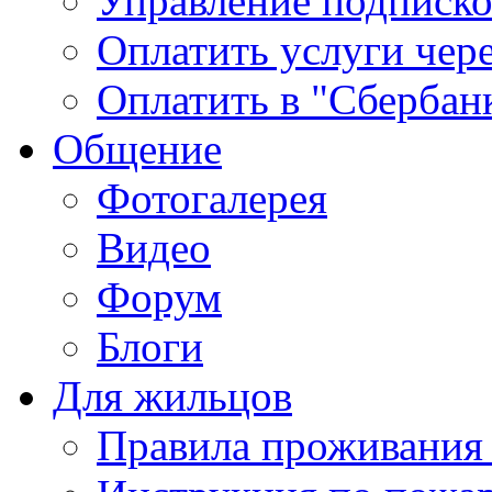
Управление подписк
Оплатить услуги чере
Оплатить в "Сбербан
Общение
Фотогалерея
Видео
Форум
Блоги
Для жильцов
Правила проживания