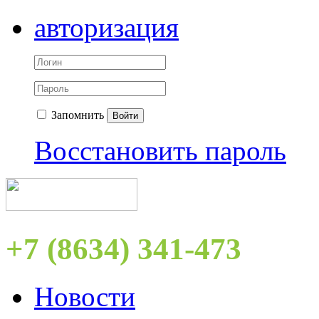
авторизация
Запомнить
Войти
Восстановить пароль
+7 (8634) 341-473
Новости