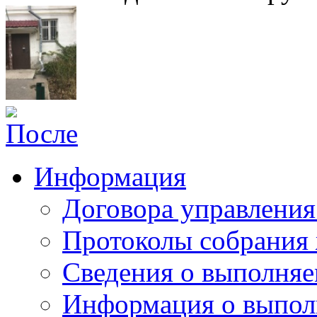
Информация
Договора управлени
Протоколы собрания
Сведения о выполняе
Информация о выпол