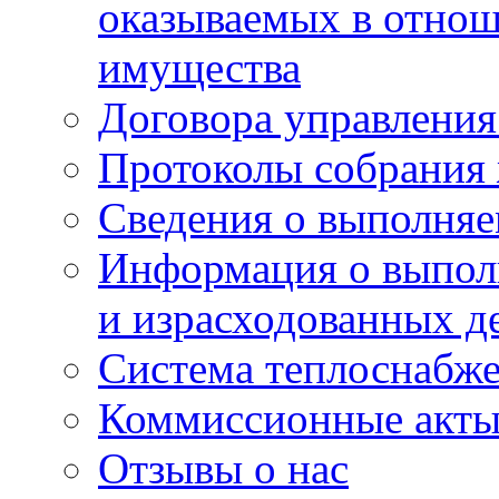
оказываемых в отно
имущества
Договора управлени
Протоколы собрания
Сведения о выполняе
Информация о выпол
и израсходованных д
Система теплоснабж
Коммиссионные акт
Отзывы о нас