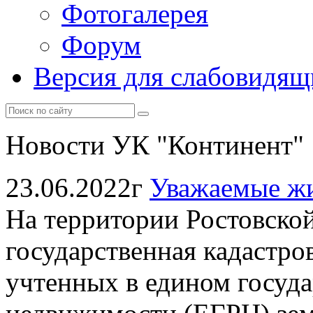
Фотогалерея
Форум
Версия для слабовидящ
Новости УК "Континент"
23.06.2022г
Уважаемые жи
На территории Ростовской
государственная кадастро
учтенных в едином госуда