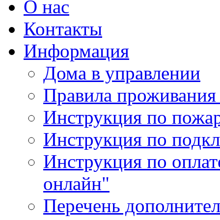
О нас
Контакты
Информация
Дома в управлении
Правила проживания
Инструкция по пожар
Инструкция по подк
Инструкция по оплат
онлайн"
Перечень дополнител