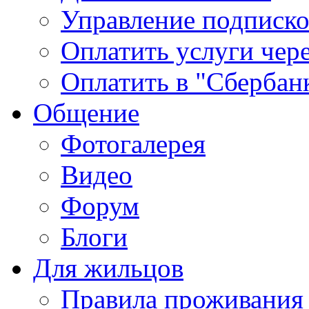
Управление подписк
Оплатить услуги чере
Оплатить в "Сбербан
Общение
Фотогалерея
Видео
Форум
Блоги
Для жильцов
Правила проживания