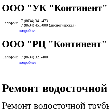
OOO "УК "Континент"
+7 (8634)
341-473
Телефон:
+7 (8634)
451-000
(диспетчерская)
подробнее
ООО "РЦ "Континент"
Телефон:
+7 (8634)
321-400
подробнее
Ремонт водосточной
Ремонт водосточной трубы