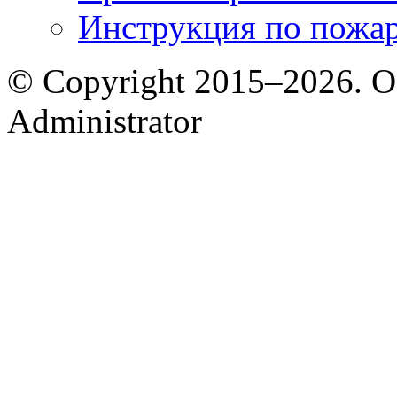
Инструкция по пожар
© Copyright 2015–2026. 
Administrator