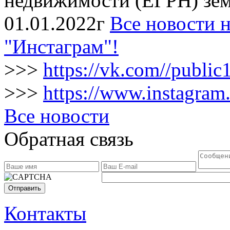
недвижимости (ЕГРН) зем
01.01.2022г
Все новости н
"Инстаграм"!
>>>
https://vk.com//publi
>>>
https://www.instagram
Все новости
Обратная связь
Отправить
Контакты