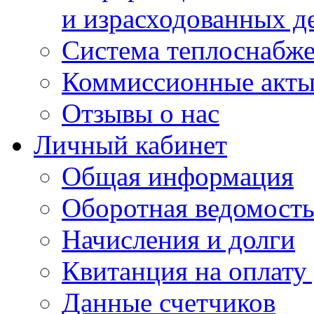
и израсходованных д
Система теплоснабж
Коммиссионные акт
Отзывы о нас
Личный кабинет
Общая информация
Оборотная ведомост
Начисления и долги
Квитанция на оплату
Данные счетчиков