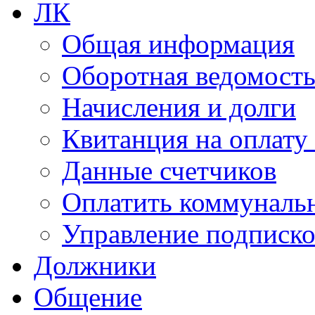
ЛК
Общая информация
Оборотная ведомост
Начисления и долги
Квитанция на оплату
Данные счетчиков
Оплатить коммунальн
Управление подписк
Должники
Общение