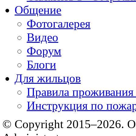
Общение
Фотогалерея
Видео
Форум
Блоги
Для жильцов
Правила проживания
Инструкция по пожар
© Copyright 2015–2026. 