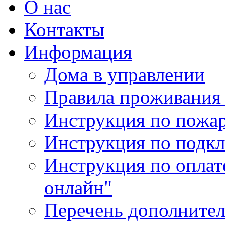
О нас
Контакты
Информация
Дома в управлении
Правила проживания
Инструкция по пожар
Инструкция по подк
Инструкция по оплат
онлайн"
Перечень дополнител