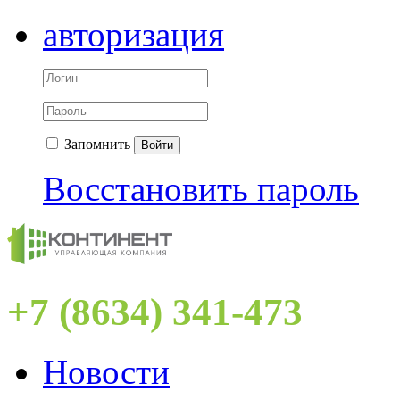
авторизация
Запомнить
Войти
Восстановить пароль
+7 (8634) 341-473
Новости