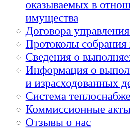
оказываемых в отно
имущества
Договора управлени
Протоколы собрания
Сведения о выполняе
Информация о выпол
и израсходованных д
Система теплоснабж
Коммиссионные акт
Отзывы о нас