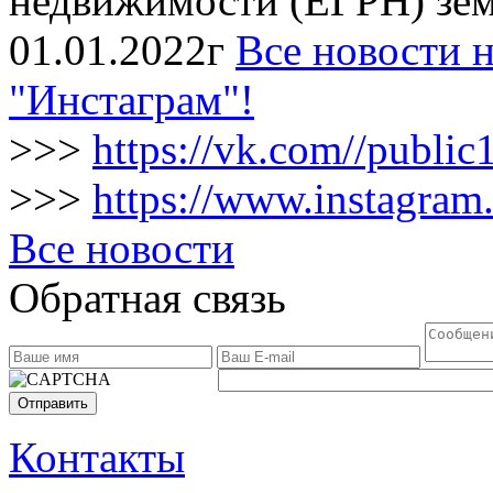
недвижимости (ЕГРН) зем
01.01.2022г
Все новости н
"Инстаграм"!
>>>
https://vk.com//publi
>>>
https://www.instagram
Все новости
Обратная связь
Отправить
Контакты