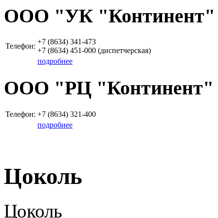
OOO "УК "Континент"
+7 (8634)
341-473
Телефон:
+7 (8634)
451-000
(диспетчерская)
подробнее
ООО "РЦ "Континент"
Телефон:
+7 (8634)
321-400
подробнее
Цоколь
Цоколь