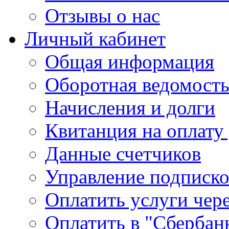
Отзывы о нас
Личный кабинет
Общая информация
Оборотная ведомост
Начисления и долги
Квитанция на оплату
Данные счетчиков
Управление подписк
Оплатить услуги чере
Оплатить в "Сбербан