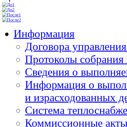
Информация
Договора управлени
Протоколы собрания
Сведения о выполняе
Информация о выпол
и израсходованных д
Система теплоснабж
Коммиссионные акт