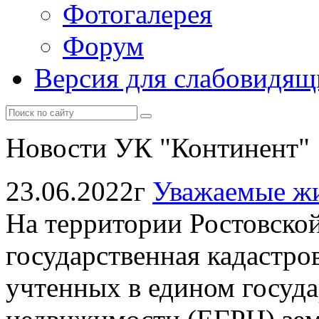
Фотогалерея
Форум
Версия для слабовидящ
Новости УК "Континент"
23.06.2022г
Уважаемые жи
На территории Ростовской
государственная кадастро
учтенных в едином госуда